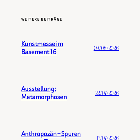
WEITERE BEITRÄGE
Kunstmesse im
09/08/2026
Basement16
Ausstellung:
22/07/2026
Metamorphosen
Anthropozän – Spuren
17/07/2026