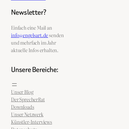
Newsletter?
Einfach eine Mail an
info@engelsart.de
senden
und mehrfach im Jahr
aktuelle Infos erhalten.
Unsere Bereiche:
Unser Blog
Der SprecherRat
Downloads
Unser Netzwerk
Künstler-Interviews