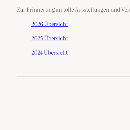
Zur Erinnerung an tolle Ausstellungen und Ve
2026 Übersicht
2025 Übersicht
2024 Übersicht