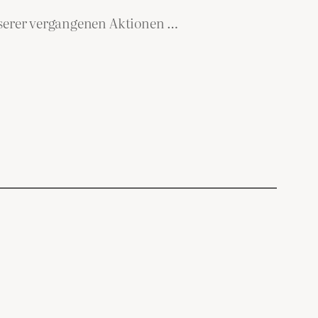
nserer vergangenen Aktionen …