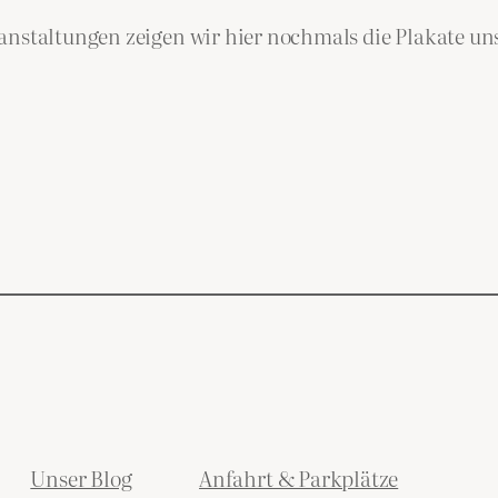
ranstaltungen zeigen wir hier nochmals die Plakate u
Unser Blog
Anfahrt & Parkplätze