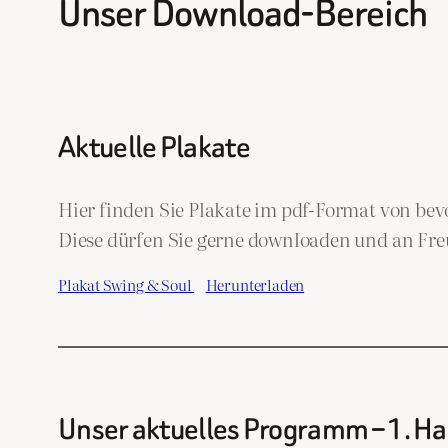
Unser Download-Bereich
Aktuelle Plakate
Hier finden Sie Plakate im pdf-Format von be
Diese dürfen Sie gerne downloaden und an Freu
Plakat Swing & Soul
Herunterladen
Unser aktuelles Programm – 1. Ha