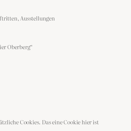
tritten, Ausstellungen
ier Oberberg“
zliche Cookies. Das eine Cookie hier ist