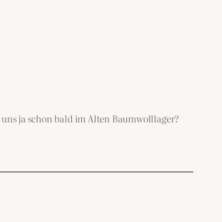
r uns ja schon bald im Alten Baumwolllager?