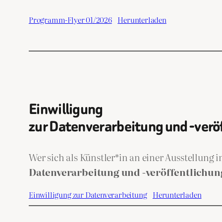
Programm-Flyer 01/2026
Herunterladen
Einwilligung
zur Datenverarbeitung und -verö
Wer sich als Künstler*in an einer Ausstellung 
Datenverarbeitung und -veröffentlichun
Einwilligung zur Datenverarbeitung
Herunterladen