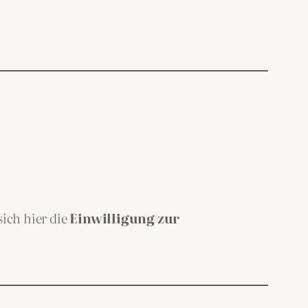
sich hier die
Einwilligung zur