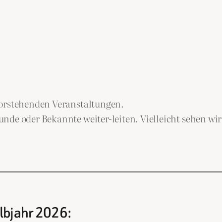
vorstehenden Veranstaltungen.
nde oder Bekannte weiter-leiten. Vielleicht sehen wi
lbjahr 2026: