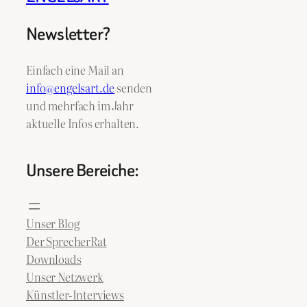
Newsletter?
Einfach eine Mail an
info@engelsart.de
senden
und mehrfach im Jahr
aktuelle Infos erhalten.
Unsere Bereiche:
Unser Blog
Der SprecherRat
Downloads
Unser Netzwerk
Künstler-Interviews