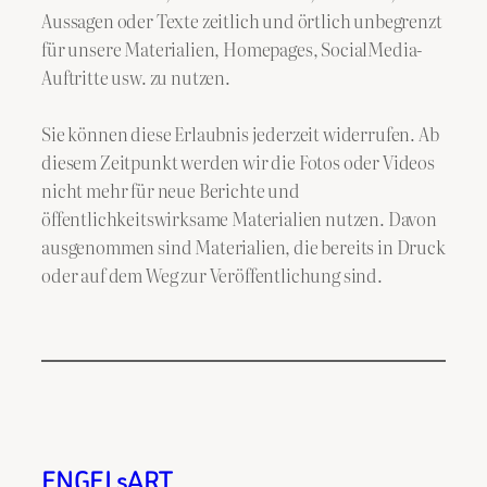
Aussagen oder Texte zeitlich und örtlich unbegrenzt
für unsere Materialien, Homepages, SocialMedia-
Auftritte usw. zu nutzen.
Sie können diese Erlaubnis jederzeit widerrufen. Ab
diesem Zeitpunkt werden wir die Fotos oder Videos
nicht mehr für neue Berichte und
öffentlichkeitswirksame Materialien nutzen. Davon
ausgenommen sind Materialien, die bereits in Druck
oder auf dem Weg zur Veröffentlichung sind.
ENGELsART