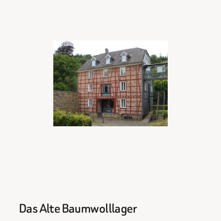
Das Alte Baumwolllager