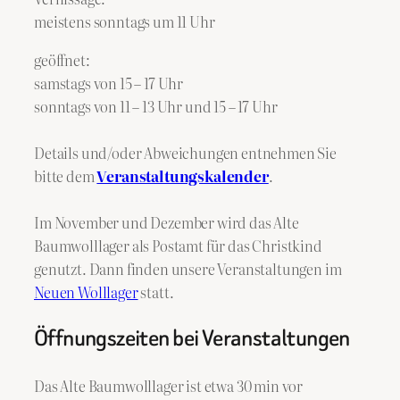
meistens sonntags um 11 Uhr
geöffnet:
samstags von 15 – 17 Uhr
sonntags von 11 – 13 Uhr und 15 – 17 Uhr
Details und/oder Abweichungen entnehmen Sie
bitte dem
Veranstaltungskalender
.
Im November und Dezember wird das Alte
Baumwolllager als Postamt für das Christkind
genutzt. Dann finden unsere Veranstaltungen im
Neuen Wolllager
statt.
Öffnungszeiten bei Veranstaltungen
Das Alte Baumwolllager ist etwa 30 min vor