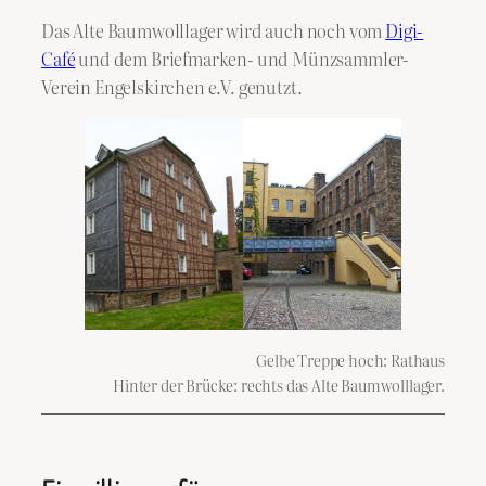
Das Alte Baumwolllager wird auch noch vom
Digi-
Café
und dem Briefmarken- und Münzsammler-
Verein Engelskirchen e.V. genutzt.
Gelbe Treppe hoch: Rathaus
Hinter der Brücke: rechts das Alte Baumwolllager.