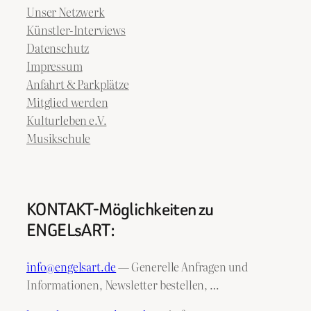
Unser Netzwerk
Künstler-Interviews
Datenschutz
Impressum
Anfahrt & Parkplätze
Mitglied werden
Kulturleben e.V.
Musikschule
KONTAKT-Möglichkeiten zu
ENGELsART:
info@engelsart.de
— Generelle Anfragen und
Informationen, Newsletter bestellen, …