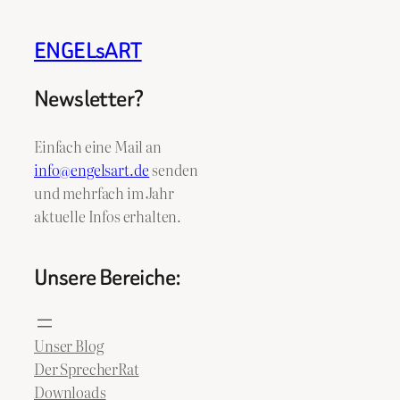
ENGELsART
Newsletter?
Einfach eine Mail an
info@engelsart.de
senden
und mehrfach im Jahr
aktuelle Infos erhalten.
Unsere Bereiche:
Unser Blog
Der SprecherRat
Downloads