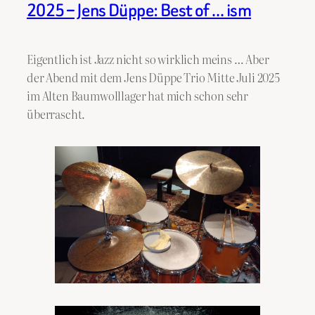
2025 – Jens Düppe: Best of … ism
Eigentlich ist Jazz nicht so wirklich meins … Aber
der Abend mit dem Jens Düppe Trio Mitte Juli 2025
im Alten Baumwolllager hat mich schon sehr
überrascht.