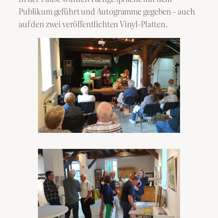
Publikum geführt und Autogramme gegeben – auch
auf den zwei veröffentlichten Vinyl-Platten.