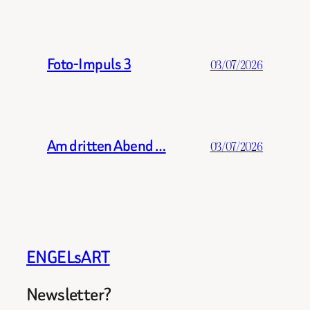
Foto-Impuls 3
03/07/2026
Am dritten Abend …
03/07/2026
ENGELsART
Newsletter?