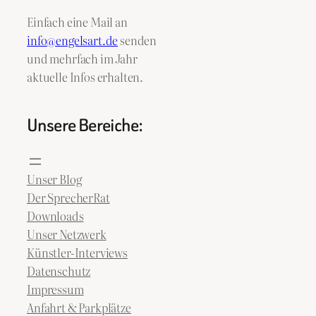
Einfach eine Mail an
info@engelsart.de
senden
und mehrfach im Jahr
aktuelle Infos erhalten.
Unsere Bereiche:
Unser Blog
Der SprecherRat
Downloads
Unser Netzwerk
Künstler-Interviews
Datenschutz
Impressum
Anfahrt & Parkplätze