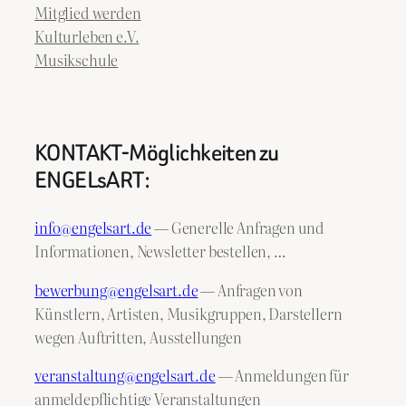
Mitglied werden
Kulturleben e.V.
Musikschule
KONTAKT-Möglichkeiten zu
ENGELsART:
info@engelsart.de
— Generelle Anfragen und
Informationen, Newsletter bestellen, …
bewerbung@engelsart.de
— Anfragen von
Künstlern, Artisten, Musikgruppen, Darstellern
wegen Auftritten, Ausstellungen
veranstaltung@engelsart.de
— Anmeldungen für
anmeldepflichtige Veranstaltungen