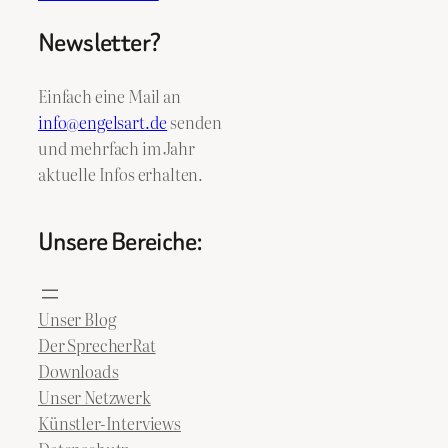
Newsletter?
Einfach eine Mail an
info@engelsart.de
senden
und mehrfach im Jahr
aktuelle Infos erhalten.
Unsere Bereiche:
Unser Blog
Der SprecherRat
Downloads
Unser Netzwerk
Künstler-Interviews