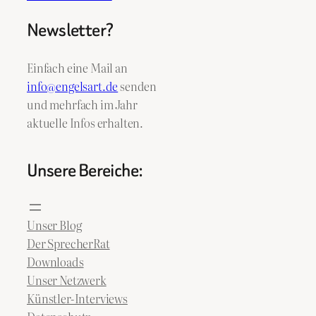
Newsletter?
Einfach eine Mail an
info@engelsart.de
senden
und mehrfach im Jahr
aktuelle Infos erhalten.
Unsere Bereiche:
Unser Blog
Der SprecherRat
Downloads
Unser Netzwerk
Künstler-Interviews