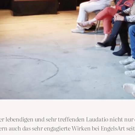
er lebendigen und sehr treffenden Laudatio nicht nur
rn auch das sehr engagierte Wirken bei EngelsArt seit 