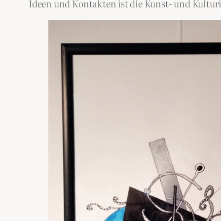
Ideen und Kontakten ist die Kunst- und Kultur