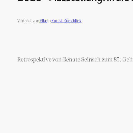
Verfasst von
Elke
in
Kunst-Rückblick
Retrospektive von Renate Seinsch zum 85. Geb