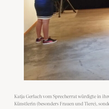
Katja Gerlach vom Sprecherrat würdigte in ihr
Künstlerin (besonders Frauen und Tiere), sonde