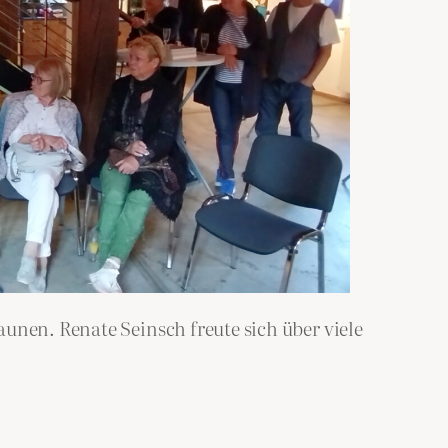
unen. Renate Seinsch freute sich über viele