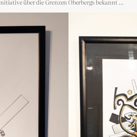
initiative über die Grenzen Oberbergs bekannt …