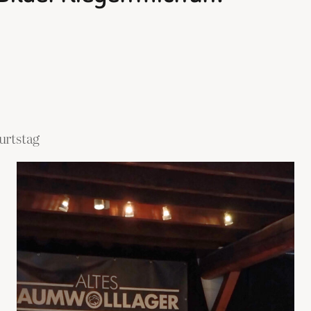
urtstag