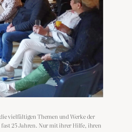
 die vielfältigen Themen und Werke der
fast 25 Jahren. Nur mit ihrer Hilfe, ihren