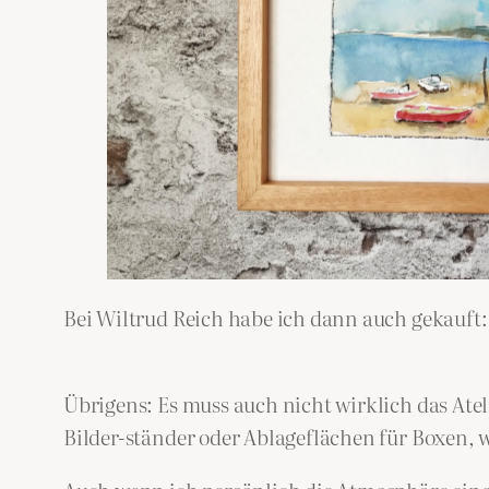
Bei Wiltrud Reich habe ich dann auch gekauf
Übrigens: Es muss auch nicht wirklich das Ate
Bilder-ständer oder Ablageflächen für Boxen, 