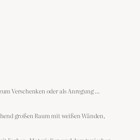
 zum Verschenken oder als Anregung …
reichend großen Raum mit weißen Wänden,