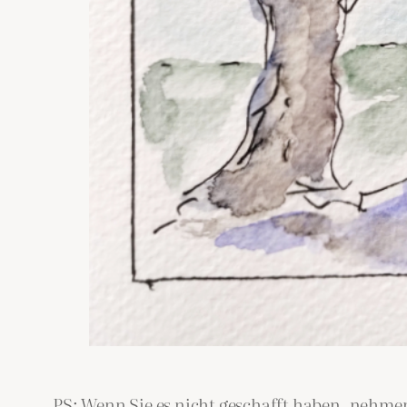
PS: Wenn Sie es nicht geschafft haben, nehmen