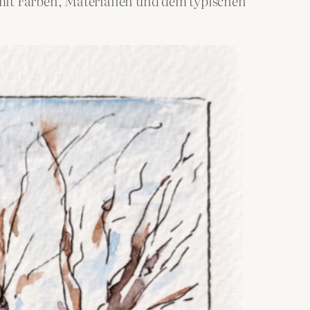
mit Farben, Materialien und dem typischen