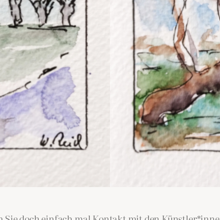
 Sie doch einfach mal Kontakt mit den Künstler*innen