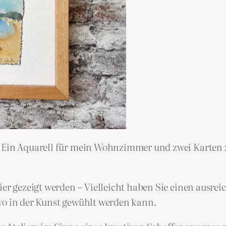
t: Ein Aquarell für mein Wohnzimmer und zwei Karten
lier gezeigt werden – Vielleicht haben Sie einen aus
wo in der Kunst gewühlt werden kann.