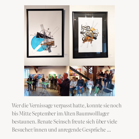
Wer die Vernissage verpasst hatte, konnte sie noch
bis Mitte September im Alten Baumwolllager
bestaunen. Renate Seinsch freute sich über viele
Besucher/innen und anregende Gespräche …