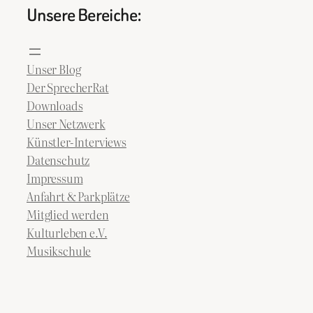
Unsere Bereiche:
Unser Blog
Der SprecherRat
Downloads
Unser Netzwerk
Künstler-Interviews
Datenschutz
Impressum
Anfahrt & Parkplätze
Mitglied werden
Kulturleben e.V.
Musikschule