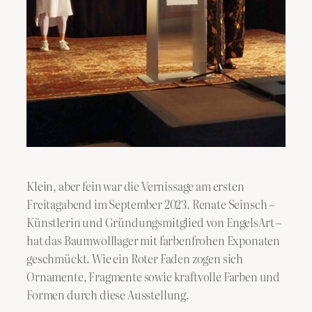
Klein, aber fein war die Vernissage am ersten
Freitagabend im September 2023. Renate Seinsch –
Künstlerin und Gründungsmitglied von EngelsArt –
hat das Baumwolllager mit farbenfrohen Exponaten
geschmückt. Wie ein Roter Faden zogen sich
Ornamente, Fragmente sowie kraftvolle Farben und
Formen durch diese Ausstellung.