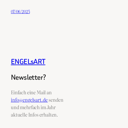
07/06/2025
ENGELsART
Newsletter?
Einfach eine Mail an
info@engelsart.de
senden
und mehrfach im Jahr
aktuelle Infos erhalten.