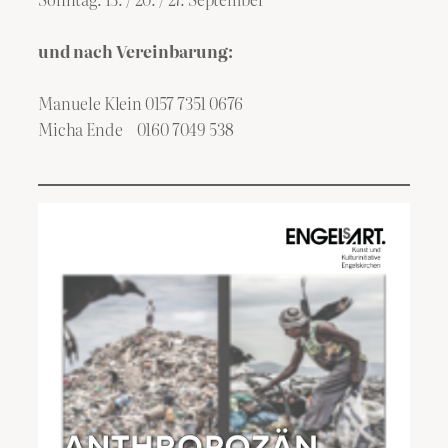
und nach Vereinbarung:
Manuele Klein 0157 7351 0676
Micha Ende 0160 7049 538