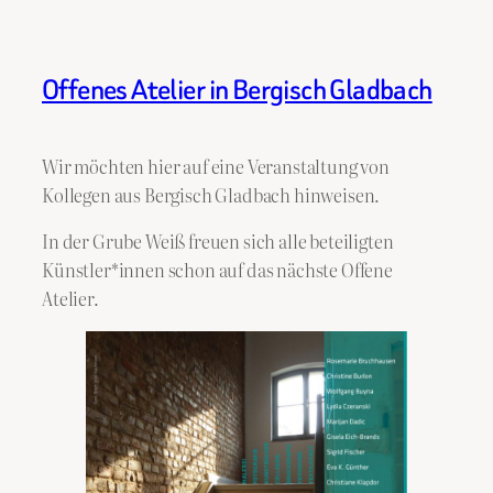
Offenes Atelier in Bergisch Gladbach
Wir möchten hier auf eine Veranstaltung von
Kollegen aus Bergisch Gladbach hinweisen.
In der Grube Weiß freuen sich alle beteiligten
Künstler*innen schon auf das nächste Offene
Atelier.