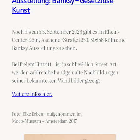
Ausstellung: Banksy – Gesetzlose
Kunst
Noch bis zum 5. September 2026 gibt es im Rhein-
Center Köln, Aachener Straße 1253, 50858 Köln eine
Banksy Ausstellung zu sehen.
Bei freiem Eintritt – ist ja schließ-lich Street-Art –
werden zahlreiche handgemalte Nachbildungen
seiner bekanntesten Wandbilder gezeigt.
Weitere Infos hier.
Foto: Elke Erben – aufgenommen im
Moco-Museum – Amsterdam 2017