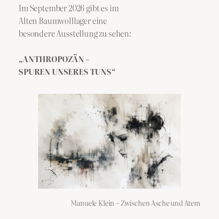
Im September 2026 gibt es im
Alten Baumwolllager eine
besondere Ausstellung zu sehen:
„ANTHROPOZÄN –
SPUREN UNSERES TUNS“
Manuele Klein – Zwischen Asche und Atem