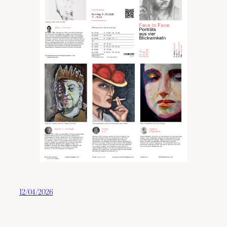
12/04/2026