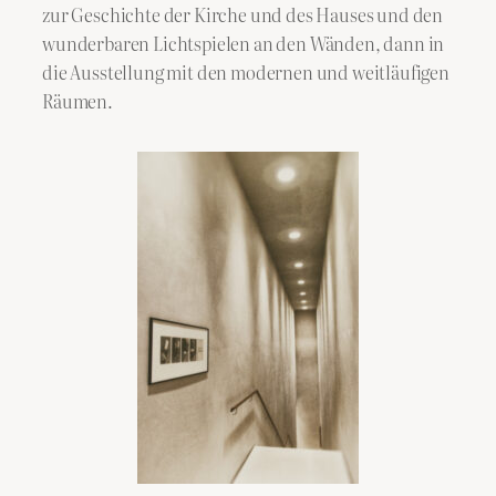
zur Geschichte der Kirche und des Hauses und den
wunderbaren Lichtspielen an den Wänden, dann in
die Ausstellung mit den modernen und weitläufigen
Räumen.