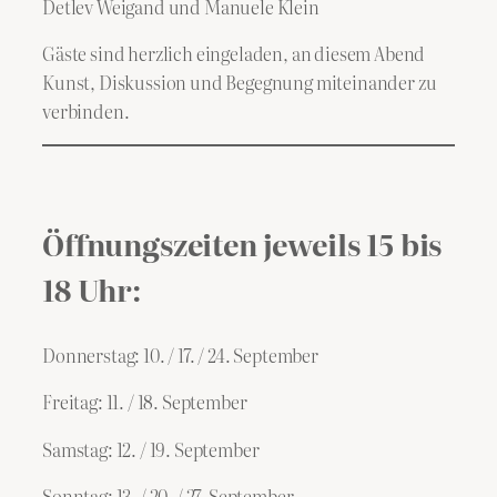
Detlev Weigand und Manuele Klein
Gäste sind herzlich eingeladen, an diesem Abend
Kunst, Diskussion und Begegnung miteinander zu
verbinden.
Öffnungszeiten
jeweils 15 bis
18 Uhr:
Donnerstag: 10. / 17. / 24. September
Freitag: 11. / 18. September
Samstag: 12. / 19. September
Sonntag: 13. / 20. / 27. September