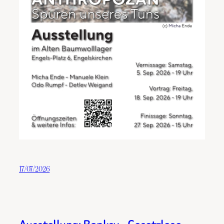
17/07/2026