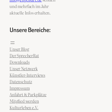
und mehrfach im Jahr
aktuelle Infos erhalten.
Unsere Bereiche:
Unser Blog
Der SprecherRat
Downloads
Unser Netzwerk
Künstler-Interviews
Datenschutz
Impressum
Anfahrt & Parkplätze
Mitglied werden
Kulturleben e.V.