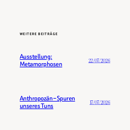
WEITERE BEITRÄGE
Ausstellung:
22/07/2026
Metamorphosen
Anthropozän – Spuren
17/07/2026
unseres Tuns