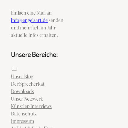
Einfach eine Mail an
info@engelsart.de
senden
und mehrfach im Jahr
aktuelle Infos erhalten.
Unsere Bereiche:
Unser Blog
Der SprecherRat
Downloads
Unser Netzwerk
Künstler-Interviews
Datenschutz
Impressum