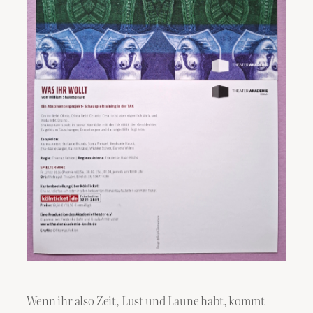
Wenn ihr also Zeit, Lust und Laune habt, kommt