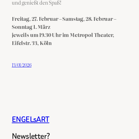
und genießt den Spaß!
Freitag, 27. Februar – Samstag, 28. Februar –
Sonntag 1. März
jeweils um 19.30 Uhr im Metropol Theater,
Eifelstr. 33, Köln
13/01/2026
ENGELsART
Newsletter?