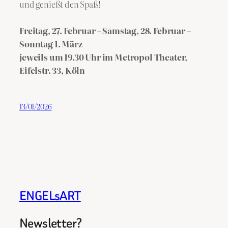
und genießt den Spaß!
Freitag, 27. Februar – Samstag, 28. Februar –
Sonntag 1. März
jeweils um 19.30 Uhr im Metropol Theater,
Eifelstr. 33, Köln
13/01/2026
ENGELsART
Newsletter?