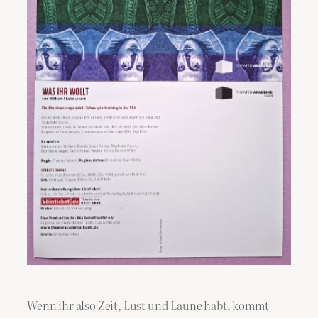
Wenn ihr also Zeit, Lust und Laune habt, kommt