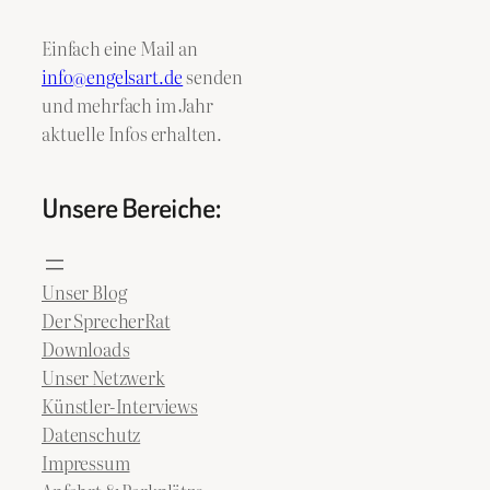
Einfach eine Mail an
info@engelsart.de
senden
und mehrfach im Jahr
aktuelle Infos erhalten.
Unsere Bereiche:
Unser Blog
Der SprecherRat
Downloads
Unser Netzwerk
Künstler-Interviews
Datenschutz
Impressum