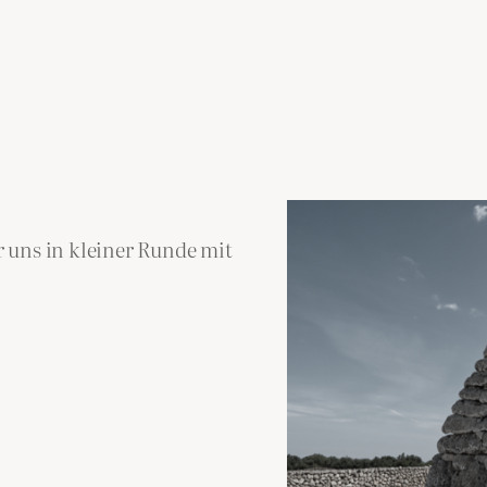
 uns in kleiner Runde mit