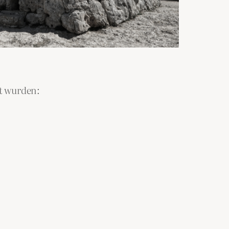
rt wurden: