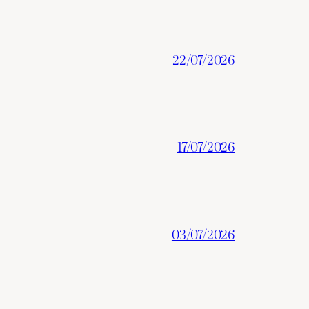
22/07/2026
17/07/2026
03/07/2026