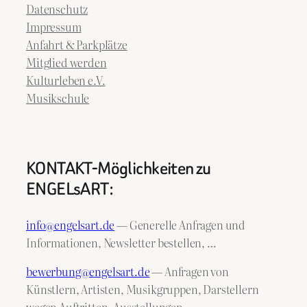
Datenschutz
Impressum
Anfahrt & Parkplätze
Mitglied werden
Kulturleben e.V.
Musikschule
KONTAKT-Möglichkeiten zu
ENGELsART:
info@engelsart.de
— Generelle Anfragen und
Informationen, Newsletter bestellen, …
bewerbung@engelsart.de
— Anfragen von
Künstlern, Artisten, Musikgruppen, Darstellern