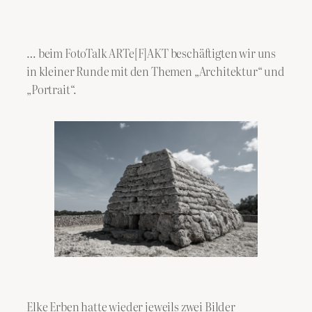
… beim FotoTalk ARTe[F]AKT beschäftigten wir uns
in kleiner Runde mit den Themen „Architektur“ und
„Portrait“.
Elke Erben hatte wieder jeweils zwei Bilder