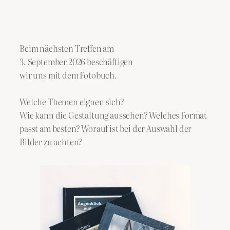
Beim nächsten Treffen am
3. September 2026 beschäftigen
wir uns mit dem Fotobuch.
Welche Themen eignen sich?
Wie kann die Gestaltung aussehen? Welches Format
passt am besten? Worauf ist bei der Auswahl der
Bilder zu achten?