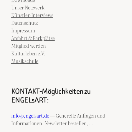
Unser Netzwerk
Künstler-Interviews
Datenschutz
Impressum
Anfahrt & Parkplätze
Mitglied werden
Kulturleben e.V.
Musikschule
KONTAKT-Möglichkeiten zu
ENGELsART:
info@engelsart.de
— Generelle Anfragen und
Informationen, Newsletter bestellen, …