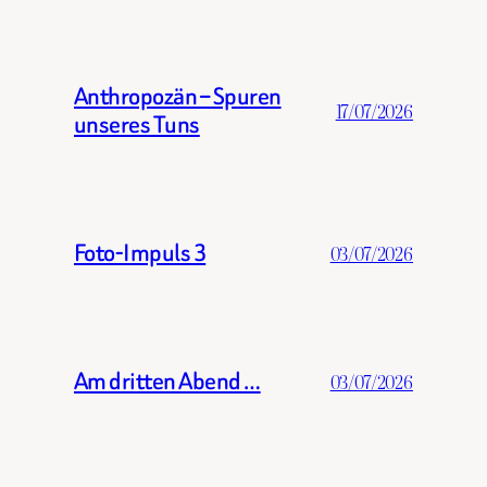
Anthropozän – Spuren
17/07/2026
unseres Tuns
Foto-Impuls 3
03/07/2026
Am dritten Abend …
03/07/2026