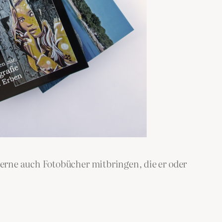
erne auch Fotobücher mitbringen, die er oder