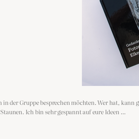
am in der Gruppe besprechen möchten. Wer hat, kann g
Staunen. Ich bin sehr gespannt auf eure Ideen …