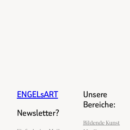
ENGELsART
Unsere
Bereiche:
Newsletter?
Bildende Kunst