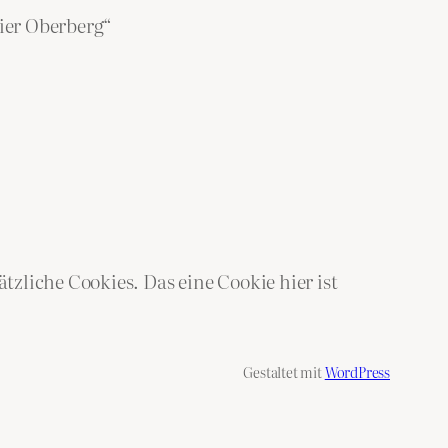
ier Oberberg“
zliche Cookies. Das eine Cookie hier ist
Gestaltet mit
WordPress