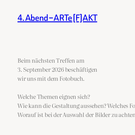
4. Abend – ARTe[F]AKT
Beim nächsten Treffen am
3. September 2026 beschäftigen
wir uns mit dem Fotobuch.
Welche Themen eignen sich?
Wie kann die Gestaltung aussehen? Welches Fo
Worauf ist bei der Auswahl der Bilder zu achte