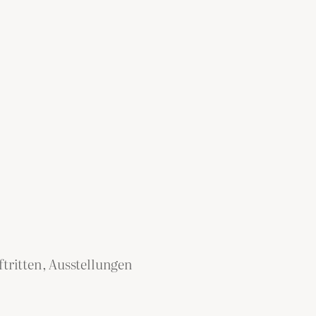
tritten, Ausstellungen