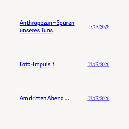
Anthropozän – Spuren
17/07/2026
unseres Tuns
Foto-Impuls 3
03/07/2026
Am dritten Abend …
03/07/2026