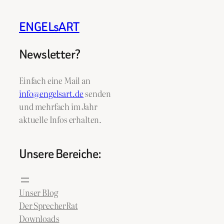
ENGELsART
Newsletter?
Einfach eine Mail an
info@engelsart.de
senden
und mehrfach im Jahr
aktuelle Infos erhalten.
Unsere Bereiche:
Unser Blog
Der SprecherRat
Downloads