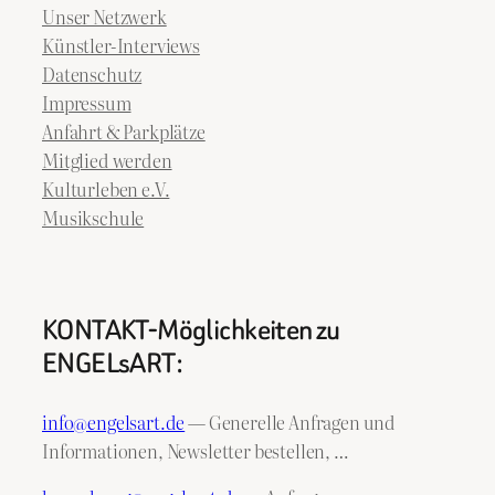
Unser Netzwerk
Künstler-Interviews
Datenschutz
Impressum
Anfahrt & Parkplätze
Mitglied werden
Kulturleben e.V.
Musikschule
KONTAKT-Möglichkeiten zu
ENGELsART:
info@engelsart.de
— Generelle Anfragen und
Informationen, Newsletter bestellen, …