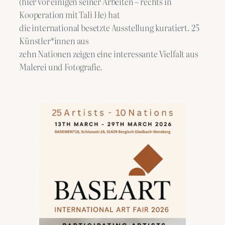
(hier vor einigen seiner Arbeiten – rechts in
Kooperation mit Tali He) hat
die international besetzte Ausstellung kuratiert. 25
Künstler*innen aus
zehn Nationen zeigen eine interessante Vielfalt aus
Malerei und Fotografie.