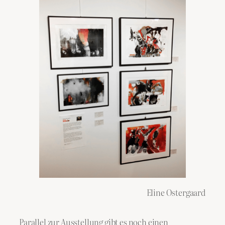
Eline Ostergaard
Parallel zur Ausstellung gibt es noch einen