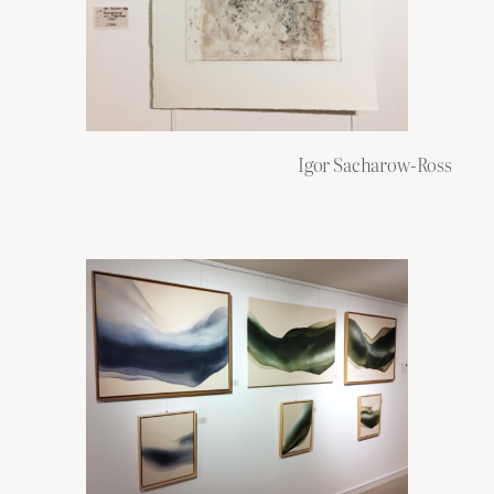
Igor Sacharow-Ross