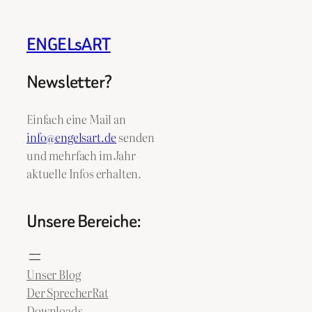
ENGELsART
Newsletter?
Einfach eine Mail an
info@engelsart.de
senden
und mehrfach im Jahr
aktuelle Infos erhalten.
Unsere Bereiche:
Unser Blog
Der SprecherRat
Downloads