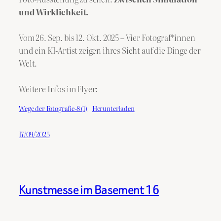
und Wirklichkeit.
Vom 26. Sep. bis 12. Okt. 2025 – Vier Fotograf*innen
und ein KI-Artist zeigen ihres Sicht auf die Dinge der
Welt.
Weitere Infos im Flyer:
Wege der Fotografie-8 (1)
Herunterladen
17/09/2025
Kunstmesse im Basement 16