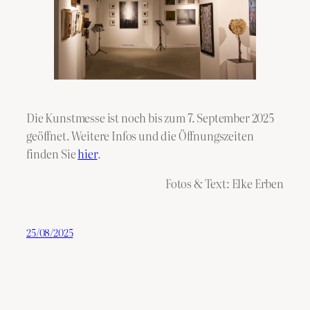
Die Kunstmesse ist noch bis zum 7. September 2025
geöffnet. Weitere Infos und die Öffnungszeiten
finden Sie
hier
.
Fotos & Text: Elke Erben
25/08/2025