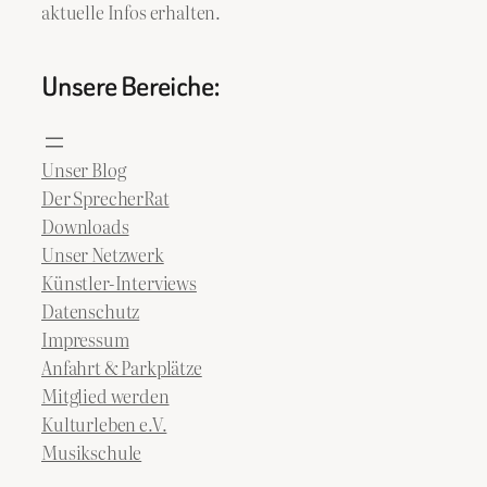
aktuelle Infos erhalten.
Unsere Bereiche:
Unser Blog
Der SprecherRat
Downloads
Unser Netzwerk
Künstler-Interviews
Datenschutz
Impressum
Anfahrt & Parkplätze
Mitglied werden
Kulturleben e.V.
Musikschule