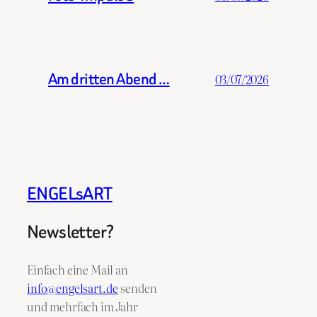
Am dritten Abend …
03/07/2026
ENGELsART
Newsletter?
Einfach eine Mail an
info@engelsart.de
senden
und mehrfach im Jahr