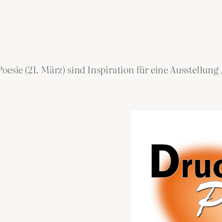
oesie (21. März) sind Inspiration für eine Ausstellun