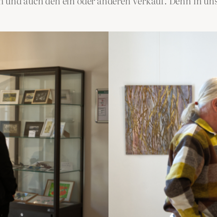
n und auch den ein oder anderen Verkauf. Denn in uns