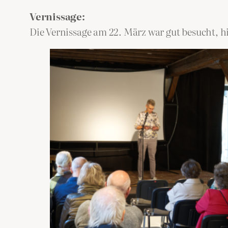
Vernissage:
Die Vernissage am 22. März war gut besucht, h