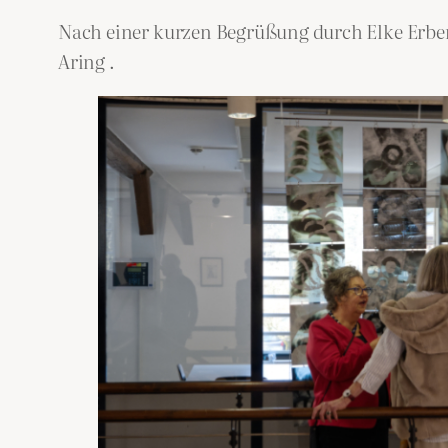
Nach einer kurzen Begrüßung durch Elke Erben
Aring .