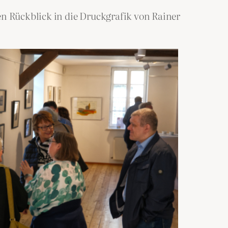
n Rückblick in die Druckgrafik von Rainer