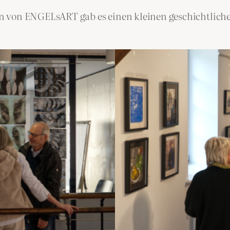
 von ENGELsART gab es einen kleinen geschichtliche