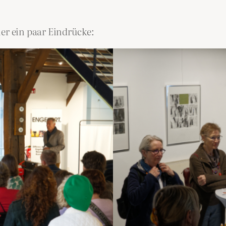
ier ein paar Eindrücke: