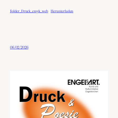
Folder_Druck_cmyk_web
Herunterladen
06/02/2026