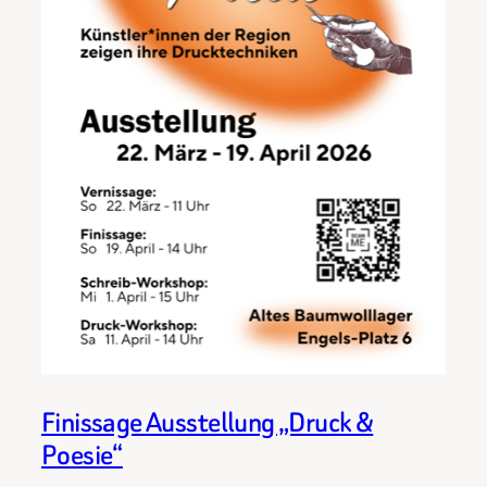
Finissage Ausstellung „Druck &
Poesie“