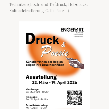
Techniken (Hoch- und Tiefdruck, Holzdruck,
Kaltnadelradierung, Gelli-Plate …).