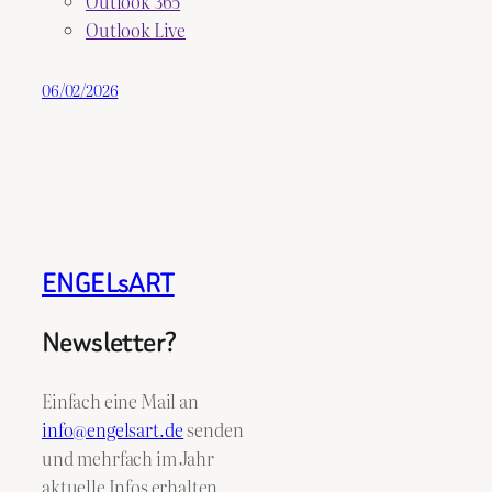
Outlook 365
Outlook Live
06/02/2026
ENGELsART
Newsletter?
Einfach eine Mail an
info@engelsart.de
senden
und mehrfach im Jahr
aktuelle Infos erhalten.