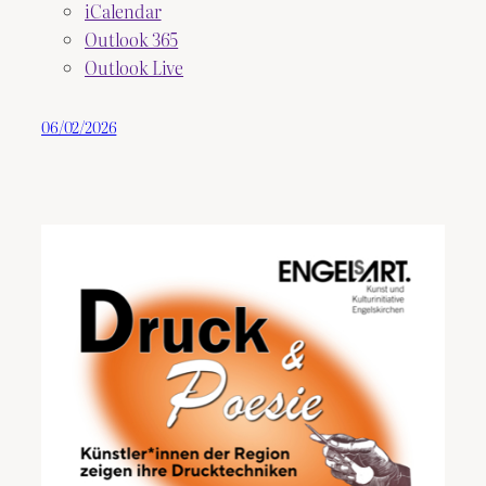
iCalendar
Outlook 365
Outlook Live
06/02/2026