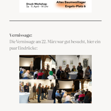
Vernissage:
Die Vernissage am 22. März war gut besucht, hier ein
paar Eindrücke: