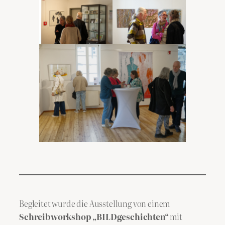
Begleitet wurde die Ausstellung von einem
Schreibworkshop „BILDgeschichten“
mit