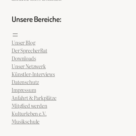
Unsere Bereiche:
Unser Blog
Der SprecherRat
Downloads
Unser Netzwerk
Künstler-Interviews
Datenschutz
Impressum
Anfahrt & Parkplätze
Mitglied werden
Kulturleben e.V.
Musikschule