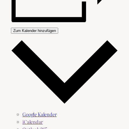
Zum Kalender hinzufügen
Google Kalender
iCalendar