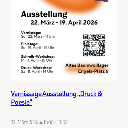
Vernissage Ausstellung „Druck &
Poesie“
22. März 2026
@
11:00
–
13:00