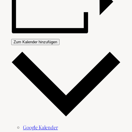
Zum Kalender hinzufügen
Google Kalender