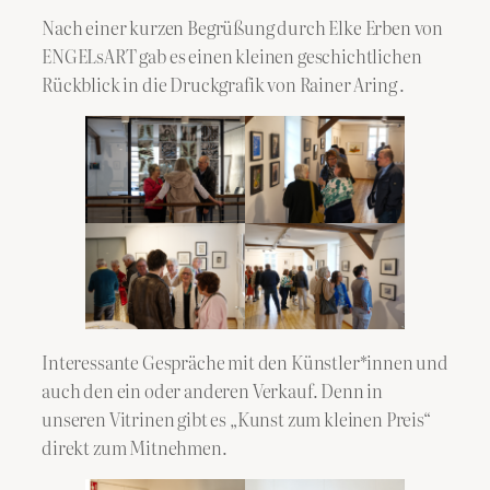
Nach einer kurzen Begrüßung durch Elke Erben von
ENGELsART gab es einen kleinen geschichtlichen
Rückblick in die Druckgrafik von Rainer Aring .
Interessante Gespräche mit den Künstler*innen und
auch den ein oder anderen Verkauf. Denn in
unseren Vitrinen gibt es „Kunst zum kleinen Preis“
direkt zum Mitnehmen.