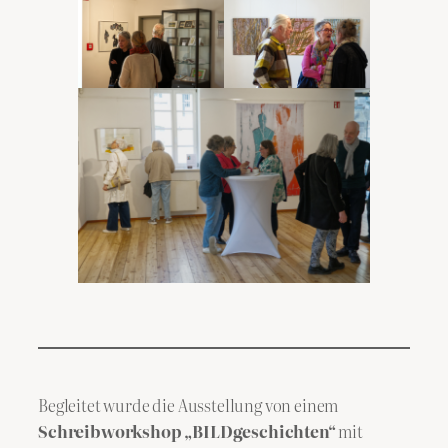
Begleitet wurde die Ausstellung von einem
Schreibworkshop „BILDgeschichten“
mit