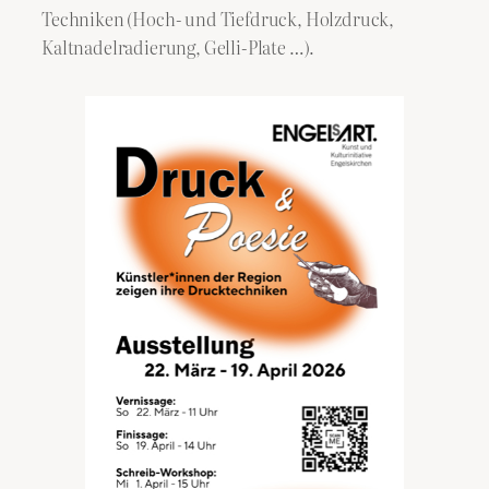
Techniken (Hoch- und Tiefdruck, Holzdruck,
Kaltnadelradierung, Gelli-Plate …).