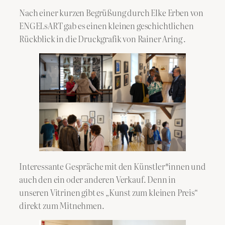
Nach einer kurzen Begrüßung durch Elke Erben von
ENGELsART gab es einen kleinen geschichtlichen
Rückblick in die Druckgrafik von Rainer Aring .
Interessante Gespräche mit den Künstler*innen und
auch den ein oder anderen Verkauf. Denn in
unseren Vitrinen gibt es „Kunst zum kleinen Preis“
direkt zum Mitnehmen.