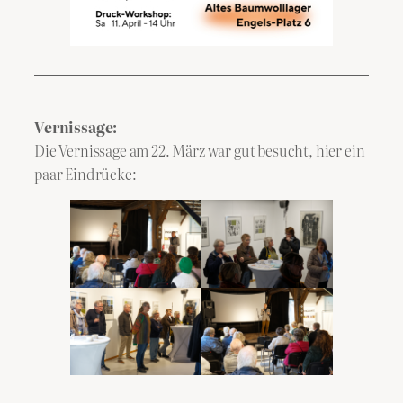
Vernissage:
Die Vernissage am 22. März war gut besucht, hier ein
paar Eindrücke: