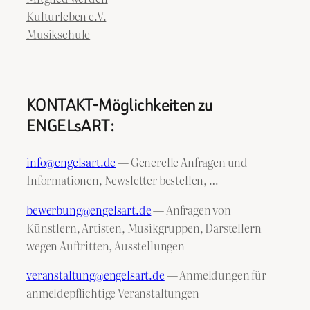
Kulturleben e.V.
Musikschule
KONTAKT-Möglichkeiten zu
ENGELsART:
info@engelsart.de
— Generelle Anfragen und
Informationen, Newsletter bestellen, …
bewerbung@engelsart.de
— Anfragen von
Künstlern, Artisten, Musikgruppen, Darstellern
wegen Auftritten, Ausstellungen
veranstaltung@engelsart.de
— Anmeldungen für
anmeldepflichtige Veranstaltungen