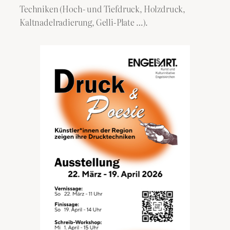
Techniken (Hoch- und Tiefdruck, Holzdruck,
Kaltnadelradierung, Gelli-Plate …).