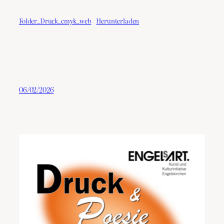
Folder_Druck_cmyk_web
Herunterladen
06/02/2026