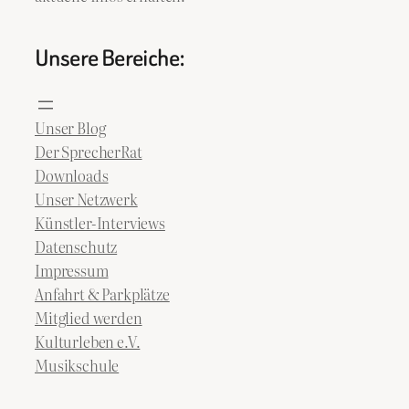
Unsere Bereiche:
Unser Blog
Der SprecherRat
Downloads
Unser Netzwerk
Künstler-Interviews
Datenschutz
Impressum
Anfahrt & Parkplätze
Mitglied werden
Kulturleben e.V.
Musikschule