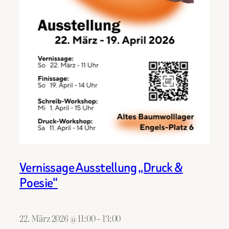
Vernissage Ausstellung „Druck &
Poesie“
22. März 2026
@
11:00
–
13:00