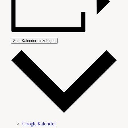
Zum Kalender hinzufügen
Google Kalender