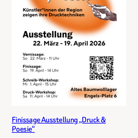
Finissage Ausstellung „Druck &
Poesie“