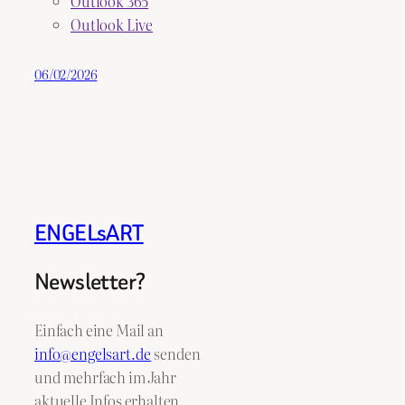
Outlook 365
Outlook Live
06/02/2026
ENGELsART
Newsletter?
Einfach eine Mail an
info@engelsart.de
senden
und mehrfach im Jahr
aktuelle Infos erhalten.