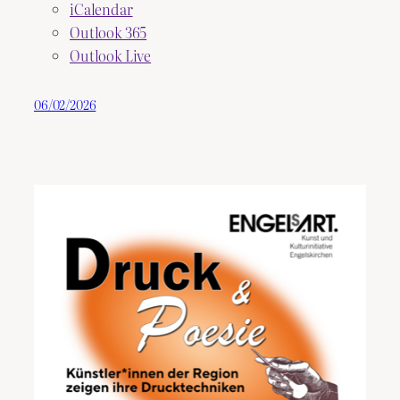
iCalendar
Outlook 365
Outlook Live
06/02/2026