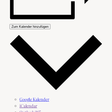
Zum Kalender hinzufügen
Google Kalender
iCalendar