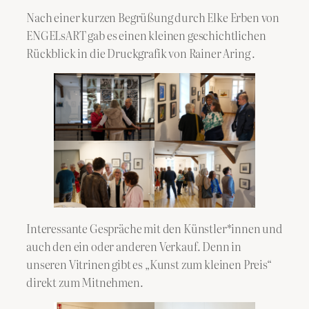
Nach einer kurzen Begrüßung durch Elke Erben von
ENGELsART gab es einen kleinen geschichtlichen
Rückblick in die Druckgrafik von Rainer Aring .
Interessante Gespräche mit den Künstler*innen und
auch den ein oder anderen Verkauf. Denn in
unseren Vitrinen gibt es „Kunst zum kleinen Preis“
direkt zum Mitnehmen.