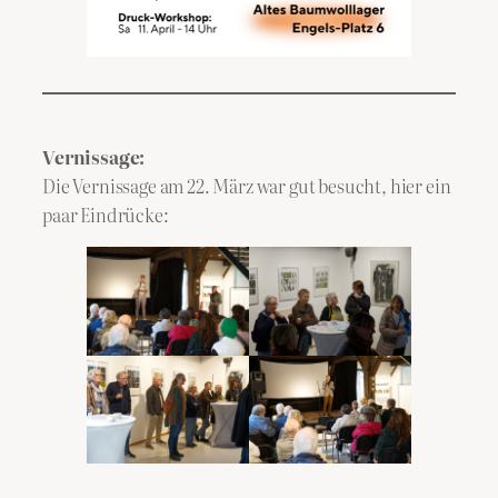
Vernissage:
Die Vernissage am 22. März war gut besucht, hier ein
paar Eindrücke: