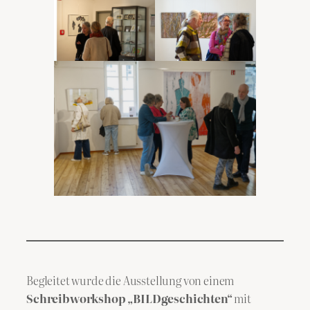
Begleitet wurde die Ausstellung von einem
Schreibworkshop „BILDgeschichten“
mit