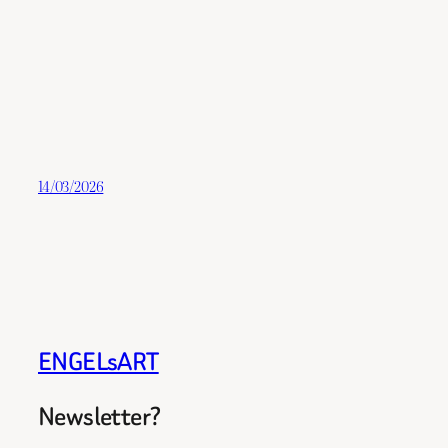
14/03/2026
ENGELsART
Newsletter?