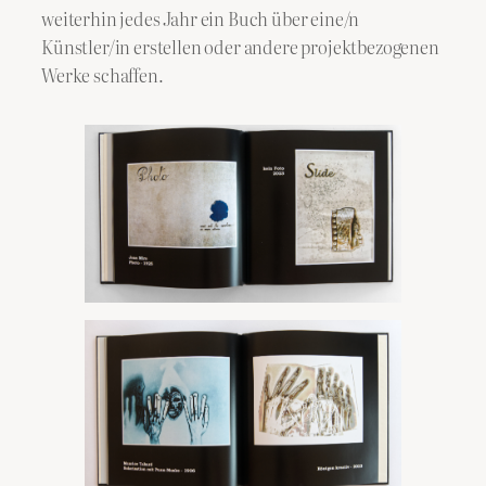
weiterhin jedes Jahr ein Buch über eine/n
Künstler/in erstellen oder andere projektbezogenen
Werke schaffen.