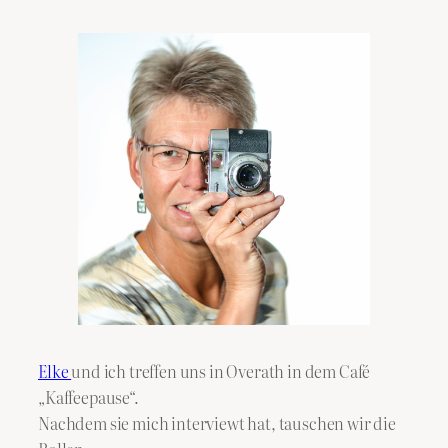
Elke
und ich treffen uns in Overath in dem Café
„Kaffeepause“.
Nachdem sie mich interviewt hat, tauschen wir die