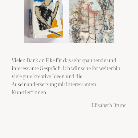
Vielen Dank an Elke für das sehr spannende und
interessante Gespräch. Ich wünsche ihr weiterhin
viele gute kreative Ideen und die
Auseinandersetzung mit interessanten
Künstler*innen.
Elisabeth Bruns