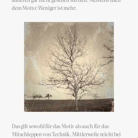
dem Motto: Weniger ist mehr.
Das gilt sowohl für das Motiv als auch für das
Mitschleppen von Technik. Mittlerweile reicht bei