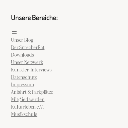
Unsere Bereiche:
Unser Blog
Der SprecherRat
Downloads
Unser Netzwerk
Künstler-Interviews
Datenschutz
Impressum
Anfahrt & Parkplätze
Mitglied werden
Kulturleben e.V.
Musikschule