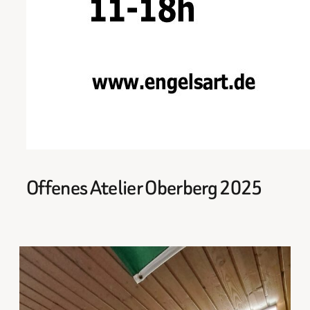
Offenes Atelier Oberberg 2025