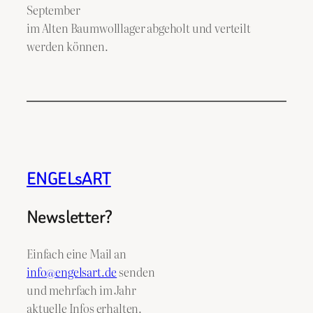
September
im Alten Baumwolllager abgeholt und verteilt
werden können.
ENGELsART
Newsletter?
Einfach eine Mail an
info@engelsart.de
senden
und mehrfach im Jahr
aktuelle Infos erhalten.