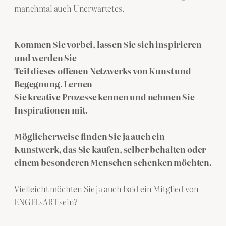
manchmal auch Unerwartetes.
Kommen Sie vorbei, lassen Sie sich inspirieren
und werden Sie
Teil dieses offenen Netzwerks von Kunst und
Begegnung.
Lernen
Sie kreative Prozesse kennen und nehmen Sie
Inspirationen mit.
Möglicherweise finden Sie ja auch ein
Kunstwerk, das Sie kaufen, selber behalten oder
einem besonderen Menschen schenken möchten.
Vielleicht möchten Sie ja auch bald ein Mitglied von
ENGELsART sein?