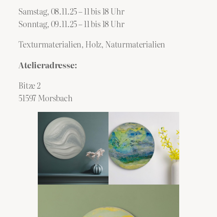
Samstag, 08.11.25 – 11 bis 18 Uhr
Sonntag, 09.11.25 – 11 bis 18 Uhr
Texturmaterialien, Holz, Naturmaterialien
Atelieradresse:
Bitze 2
51597 Morsbach