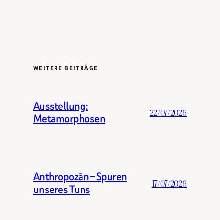
WEITERE BEITRÄGE
Ausstellung:
22/07/2026
Metamorphosen
Anthropozän – Spuren
17/07/2026
unseres Tuns