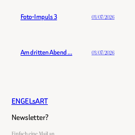
Foto-Impuls 3
03/07/2026
Am dritten Abend …
03/07/2026
ENGELsART
Newsletter?
Einfach eine Mail an