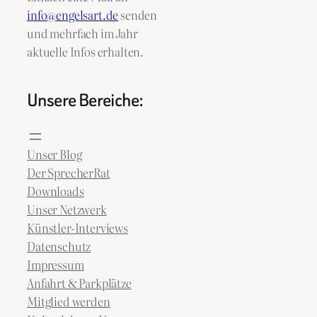
info@engelsart.de
senden
und mehrfach im Jahr
aktuelle Infos erhalten.
Unsere Bereiche:
Unser Blog
Der SprecherRat
Downloads
Unser Netzwerk
Künstler-Interviews
Datenschutz
Impressum
Anfahrt & Parkplätze
Mitglied werden