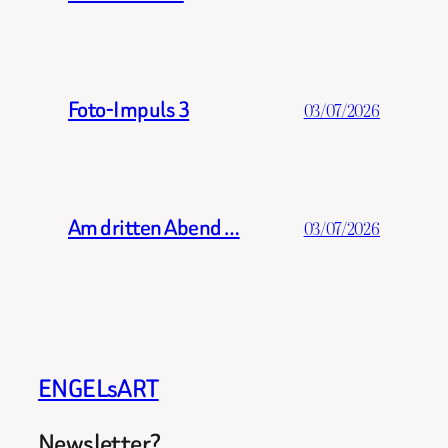
Foto-Impuls 3
03/07/2026
Am dritten Abend …
03/07/2026
ENGELsART
Newsletter?