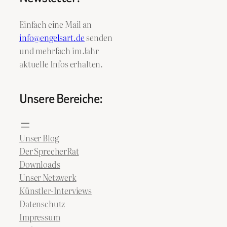
Einfach eine Mail an
info@engelsart.de
senden
und mehrfach im Jahr
aktuelle Infos erhalten.
Unsere Bereiche:
Unser Blog
Der SprecherRat
Downloads
Unser Netzwerk
Künstler-Interviews
Datenschutz
Impressum