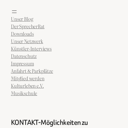
Unser Blog
Der SprecherRat
Downloads
Unser Netzwerk
Künstler-Interviews
Datenschutz
Impressum
Anfahrt & Parkplätze
Mitglied werden
Kulturleben e.V.
Musikschule
KONTAKT-Möglichkeiten zu