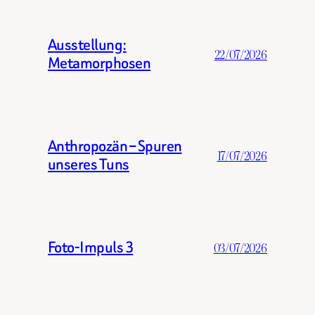
Ausstellung:
22/07/2026
Metamorphosen
Anthropozän – Spuren
17/07/2026
unseres Tuns
Foto-Impuls 3
03/07/2026