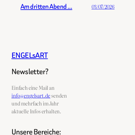
Am dritten Abend …
03/07/2026
ENGELsART
Newsletter?
Einfach eine Mail an
info@engelsart.de
senden
und mehrfach im Jahr
aktuelle Infos erhalten.
Unsere Bereiche: