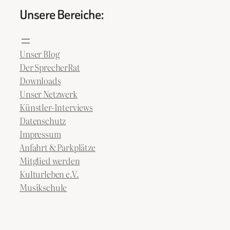
Unsere Bereiche:
Unser Blog
Der SprecherRat
Downloads
Unser Netzwerk
Künstler-Interviews
Datenschutz
Impressum
Anfahrt & Parkplätze
Mitglied werden
Kulturleben e.V.
Musikschule