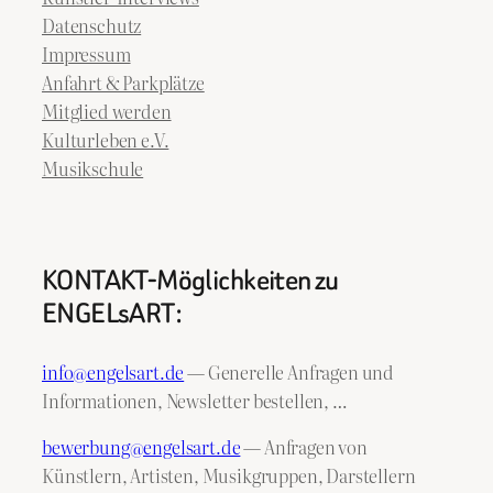
Datenschutz
Impressum
Anfahrt & Parkplätze
Mitglied werden
Kulturleben e.V.
Musikschule
KONTAKT-Möglichkeiten zu
ENGELsART:
info@engelsart.de
— Generelle Anfragen und
Informationen, Newsletter bestellen, …
bewerbung@engelsart.de
— Anfragen von
Künstlern, Artisten, Musikgruppen, Darstellern