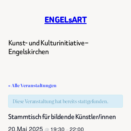
ENGELsART
Kunst- und Kulturinitiative –
Engelskirchen
« Alle Veranstaltungen
Diese Veranstaltung hat bereits stattgefunden.
Stammtisch für bildende Künstler/innen
20.Mai 2025
19:30
22:00
@
–