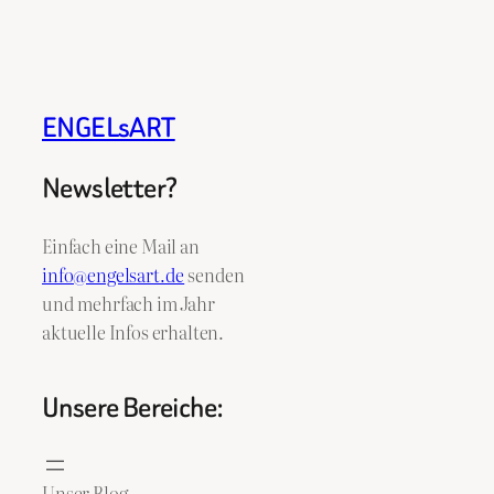
ENGELsART
Newsletter?
Einfach eine Mail an
info@engelsart.de
senden
und mehrfach im Jahr
aktuelle Infos erhalten.
Unsere Bereiche:
Unser Blog