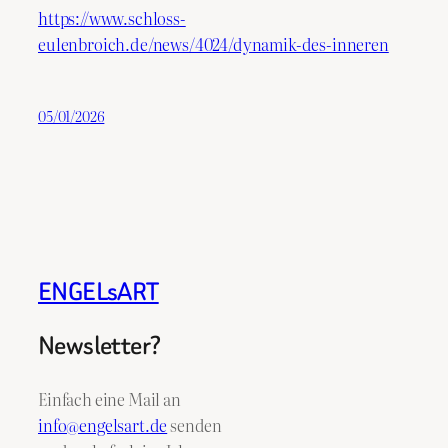
https://www.schloss-
eulenbroich.de/news/4024/dynamik-des-inneren
05/01/2026
ENGELsART
Newsletter?
Einfach eine Mail an
info@engelsart.de
senden