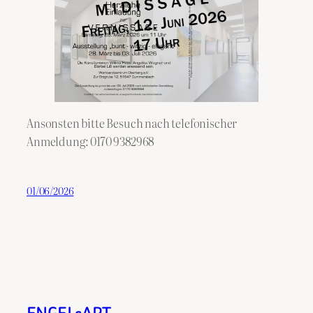
Ansonsten bitte Besuch nach telefonischer
Anmeldung: 0170 9382968
01/06/2026