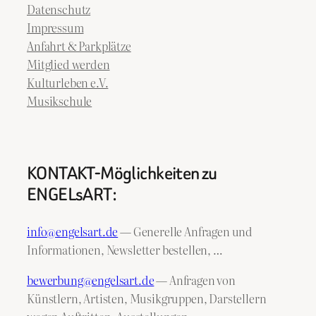
Datenschutz
Impressum
Anfahrt & Parkplätze
Mitglied werden
Kulturleben e.V.
Musikschule
KONTAKT-Möglichkeiten zu
ENGELsART:
info@engelsart.de
— Generelle Anfragen und
Informationen, Newsletter bestellen, …
bewerbung@engelsart.de
— Anfragen von
Künstlern, Artisten, Musikgruppen, Darstellern