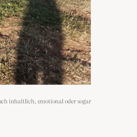
uch inhaltlich, emotional oder sogar