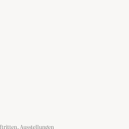
tritten, Ausstellungen