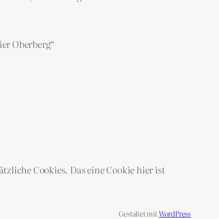
ier Oberberg“
zliche Cookies. Das eine Cookie hier ist
Gestaltet mit
WordPress