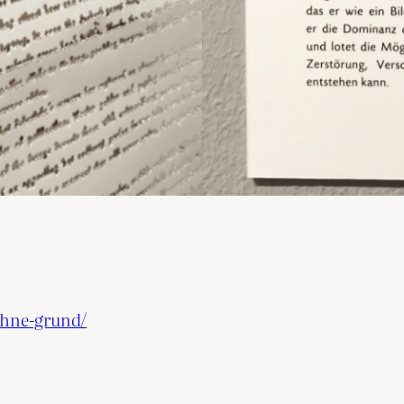
-ohne-grund/