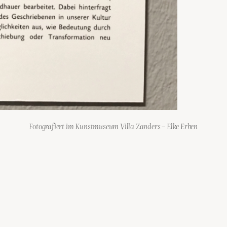
Fotografiert im Kunstmuseum Villa Zanders – Elke Erben