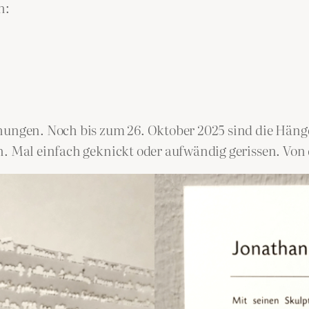
n:
chungen. Noch bis zum 26. Oktober 2025 sind die Hän
n. Mal einfach geknickt oder aufwändig gerissen. Von 