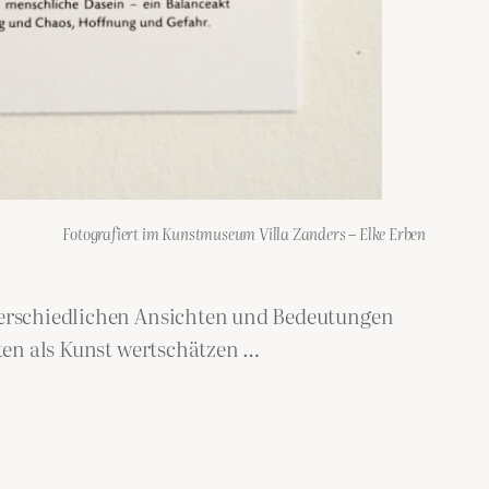
Fotografiert im Kunstmuseum Villa Zanders – Elke Erben
nterschiedlichen Ansichten und Bedeutungen
iten als Kunst wertschätzen …