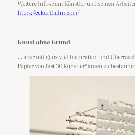
Weitere Infos zum Künstler und seinen Arbeite
https://eckarthahn.com/
Kunst ohne Grund
… aber mit ganz viel Inspiration und Überras
Papier von fast 30 Künstler*innen zu bestaune