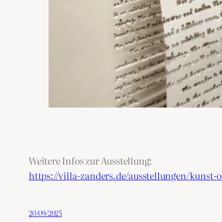
Weitere Infos zur Ausstellung:
https://villa-zanders.de/ausstellungen/kunst
20/09/2025