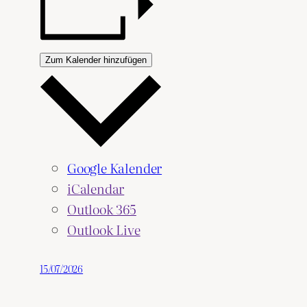
Zum Kalender hinzufügen
Google Kalender
iCalendar
Outlook 365
Outlook Live
15/07/2026