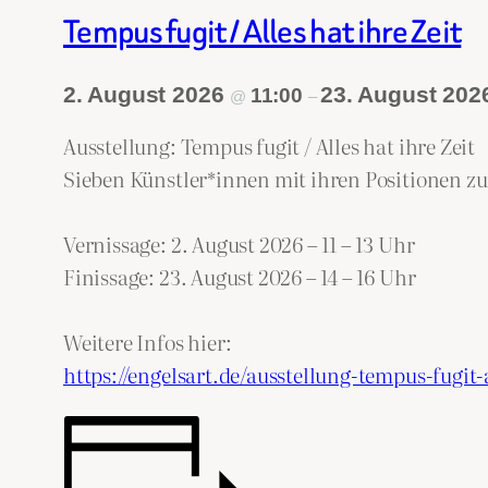
Tempus fugit / Alles hat ihre Zeit
2. August 2026
23. August 20
11:00
@
–
Ausstellung: Tempus fugit / Alles hat ihre Zeit
Sieben Künstler*innen mit ihren Positionen z
Vernissage: 2. August 2026 – 11 – 13 Uhr
Finissage: 23. August 2026 – 14 – 16 Uhr
Weitere Infos hier:
https://engelsart.de/ausstellung-tempus-fugit-a