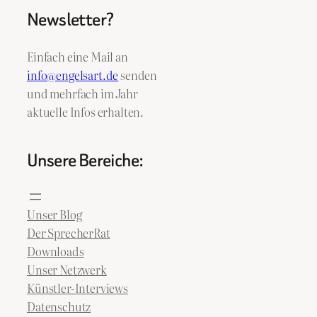
Newsletter?
Einfach eine Mail an
info@engelsart.de
senden
und mehrfach im Jahr
aktuelle Infos erhalten.
Unsere Bereiche:
Unser Blog
Der SprecherRat
Downloads
Unser Netzwerk
Künstler-Interviews
Datenschutz