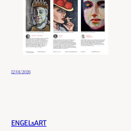
12/04/2026
ENGELsART