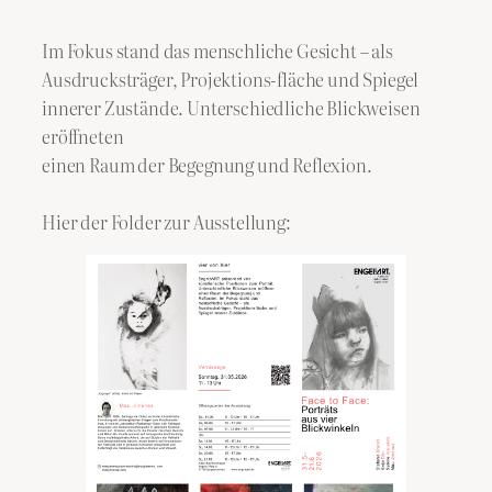
Im Fokus stand das menschliche Gesicht – als
Ausdrucksträger, Projektions-fläche und Spiegel
innerer Zustände. Unterschiedliche Blickweisen
eröffneten
einen Raum der Begegnung und Reflexion.
Hier der Folder zur Ausstellung: