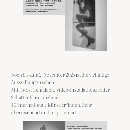
Noch bis zum 2. November 2025 ist die vielfältige
Ausstellung zu sehen:
Mit Fotos, Gemälden, Video-Installationen oder
Schattenkino – mehr als
40 internationale Künstler*innen. Sehr
überraschend und inspirierend.