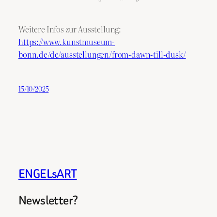
Weitere Infos zur Ausstellung:
https://www.kunstmuseum-
bonn.de/de/ausstellungen/from-dawn-till-dusk/
15/10/2025
ENGELsART
Newsletter?