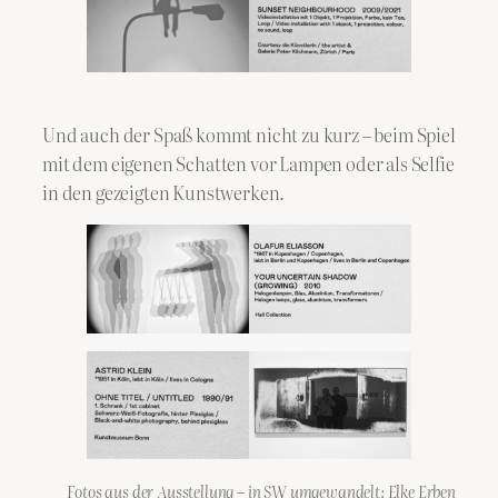
Und auch der Spaß kommt nicht zu kurz – beim Spiel
mit dem eigenen Schatten vor Lampen oder als Selfie
in den gezeigten Kunstwerken.
Fotos aus der Ausstellung – in SW umgewandelt: Elke Erben