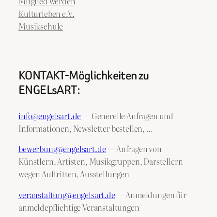
Mitglied werden
Kulturleben e.V.
Musikschule
KONTAKT-Möglichkeiten zu
ENGELsART:
info@engelsart.de
— Generelle Anfragen und
Informationen, Newsletter bestellen, …
bewerbung@engelsart.de
— Anfragen von
Künstlern, Artisten, Musikgruppen, Darstellern
wegen Auftritten, Ausstellungen
veranstaltung@engelsart.de
— Anmeldungen für
anmeldepflichtige Veranstaltungen