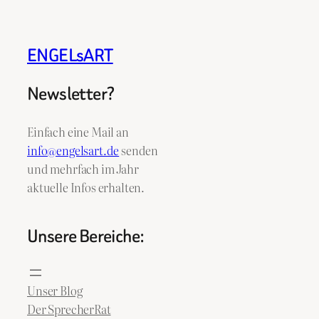
ENGELsART
Newsletter?
Einfach eine Mail an
info@engelsart.de
senden
und mehrfach im Jahr
aktuelle Infos erhalten.
Unsere Bereiche:
Unser Blog
Der SprecherRat