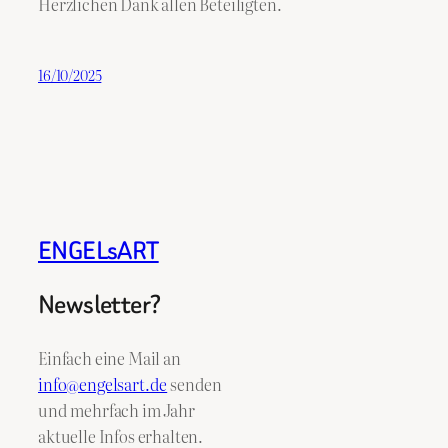
Herzlichen Dank allen Beteiligten.
16/10/2025
ENGELsART
Newsletter?
Einfach eine Mail an
info@engelsart.de
senden
und mehrfach im Jahr
aktuelle Infos erhalten.