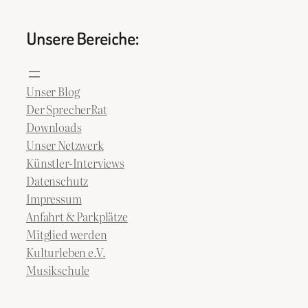
Unsere Bereiche:
Unser Blog
Der SprecherRat
Downloads
Unser Netzwerk
Künstler-Interviews
Datenschutz
Impressum
Anfahrt & Parkplätze
Mitglied werden
Kulturleben e.V.
Musikschule