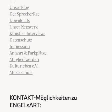
Unser Blog
Der SprecherRat
Downloads
Unser Netzwerk
Künstler-Interviews
Datenschutz
Impressum
Anfahrt & Parkplätze
Mitglied werden
Kulturleben e.V.
Musikschule
KONTAKT-Möglichkeiten zu
ENGELsART: