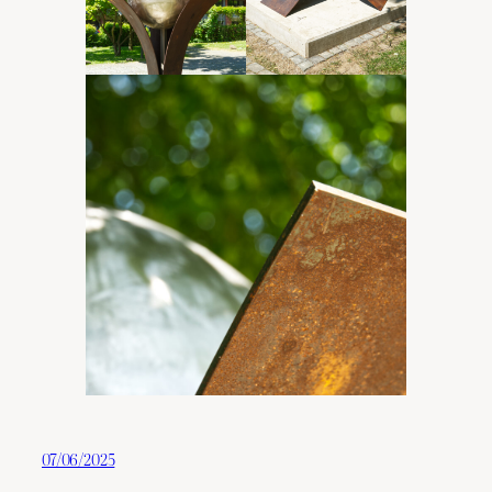
07/06/2025