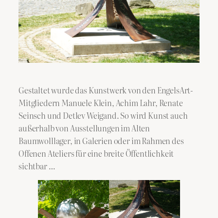
Gestaltet wurde das Kunstwerk von den EngelsArt-
Mitgliedern Manuele Klein, Achim Lahr, Renate
Seinsch und Detlev Weigand. So wird Kunst auch
außerhalb von Ausstellungen im Alten
Baumwolllager, in Galerien oder im Rahmen des
Offenen Ateliers für eine breite Öffentlichkeit
sichtbar …