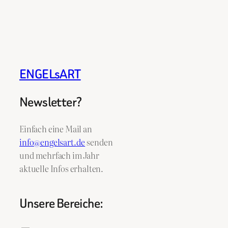
ENGELsART
Newsletter?
Einfach eine Mail an
info@engelsart.de
senden
und mehrfach im Jahr
aktuelle Infos erhalten.
Unsere Bereiche: