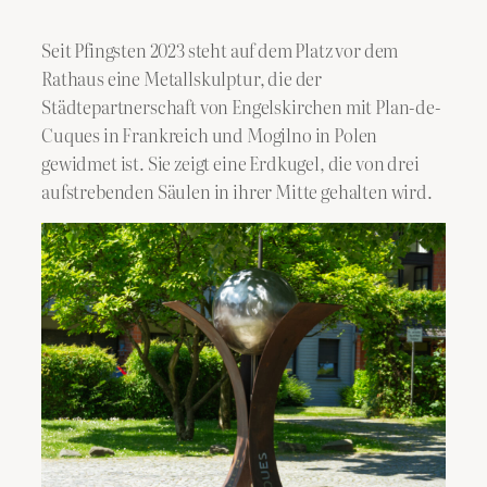
Seit Pfingsten 2023 steht auf dem Platz vor dem
Rathaus eine Metallskulptur, die der
Städtepartnerschaft von Engelskirchen mit Plan-de-
Cuques in Frankreich und Mogilno in Polen
gewidmet ist. Sie zeigt eine Erdkugel, die von drei
aufstrebenden Säulen in ihrer Mitte gehalten wird.