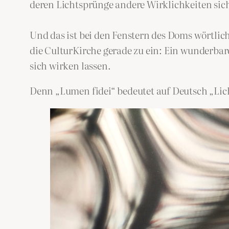
deren Lichtsprünge andere Wirklichkeiten sich
Und das ist bei den Fenstern des Doms wörtlic
die CulturKirche gerade zu ein: Ein wunderbar
sich wirken lassen.
Denn „Lumen fidei“ bedeutet auf Deutsch „Licht