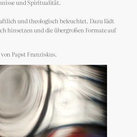
nisse und Spiritualität.
ftlich und theologisch beleuchtet. Dazu lädt
sich hinsetzen und die übergroßen Formate auf
 von Papst Franziskus.