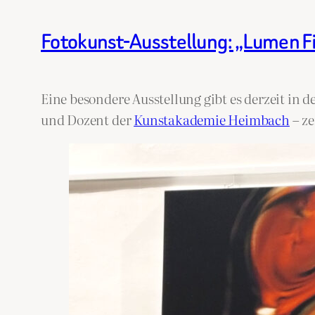
Fotokunst-Ausstellung: „Lumen F
Eine besondere Ausstellung gibt es derzeit in d
und Dozent der
Kunstakademie Heimbach
– ze