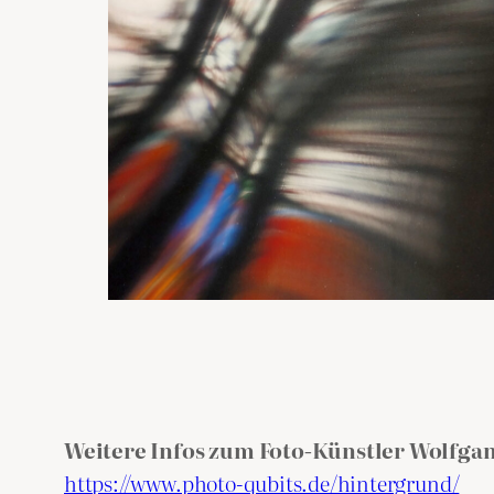
Weitere Infos zum Foto-Künstler Wolfgan
https://www.photo-qubits.de/hintergrund/