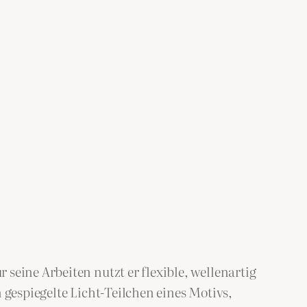
seine Arbeiten nutzt er flexible, wellenartig
 gespiegelte Licht-Teilchen eines Motivs,