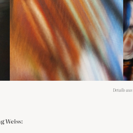
Details aus
g Weiss: