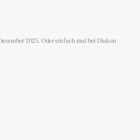
. Dezember 2025. Oder einfach mal bei Diakon