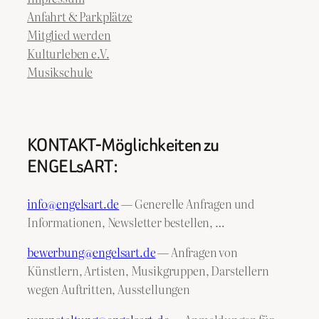
Anfahrt & Parkplätze
Mitglied werden
Kulturleben e.V.
Musikschule
KONTAKT-Möglichkeiten zu
ENGELsART:
info@engelsart.de
— Generelle Anfragen und
Informationen, Newsletter bestellen, …
bewerbung@engelsart.de
— Anfragen von
Künstlern, Artisten, Musikgruppen, Darstellern
wegen Auftritten, Ausstellungen