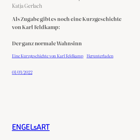
Katja Gerlach
Als Zugabe gibt es noch eine Kurzgeschichte
von Karl Feldkamp:
Der ganz normale Wahnsinn
Eine Kurzgeschichte von Karl Feldkamp
Herunterladen
01/03/2022
ENGELsART