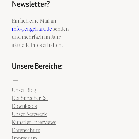
Newsletter?
Einfach eine Mail an
info@engelsart.de
senden
und mehrfach im Jahr
aktuelle Infos erhalten.
Unsere Bereiche:
Unser Blog
Der SprecherRat
Downloads
Unser Netzwerk
Künstler-Interviews
Datenschutz
Impressum