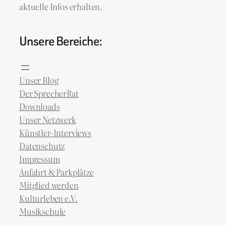
aktuelle Infos erhalten.
Unsere Bereiche:
Unser Blog
Der SprecherRat
Downloads
Unser Netzwerk
Künstler-Interviews
Datenschutz
Impressum
Anfahrt & Parkplätze
Mitglied werden
Kulturleben e.V.
Musikschule