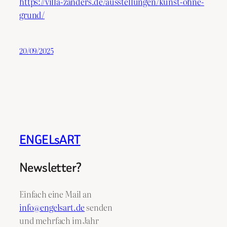
https://villa-zanders.de/ausstellungen/kunst-ohne-
grund/
20/09/2025
ENGELsART
Newsletter?
Einfach eine Mail an
info@engelsart.de
senden
und mehrfach im Jahr