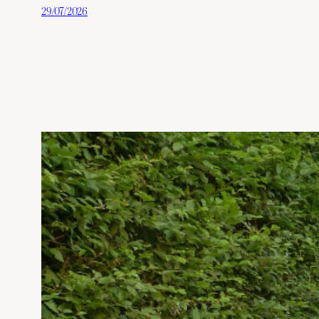
29/07/2026