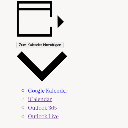
Zum Kalender hinzufügen
Google Kalender
iCalendar
Outlook 365
Outlook Live