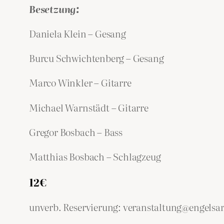
Besetzung:
Daniela Klein – Gesang
Burcu Schwichtenberg – Gesang
Marco Winkler – Gitarre
Michael Warnstädt – Gitarre
Gregor Bosbach – Bass
Matthias Bosbach – Schlagzeug
12€
unverb. Reservierung: veranstaltung@engelsar