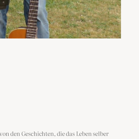
t von den Geschichten, die das Leben selber