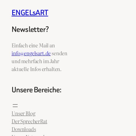
ENGELsART
Newsletter?
Einfach eine Mail an
info@engelsart.de
senden
und mehrfach im Jahr
aktuelle Infos erhalten.
Unsere Bereiche:
Unser Blog
Der SprecherRat
Downloads