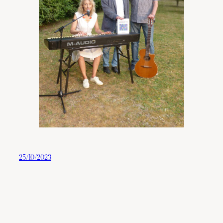
25/10/2023