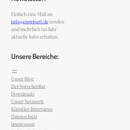
Einfach eine Mail an
info@engelsart.de
senden
und mehrfach im Jahr
aktuelle Infos erhalten.
Unsere Bereiche:
Unser Blog
Der SprecherRat
Downloads
Unser Netzwerk
Künstler-Interviews
Datenschutz
Impressum