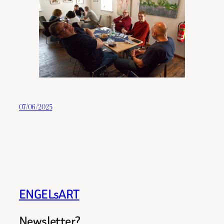
07/06/2025
ENGELsART
Newsletter?